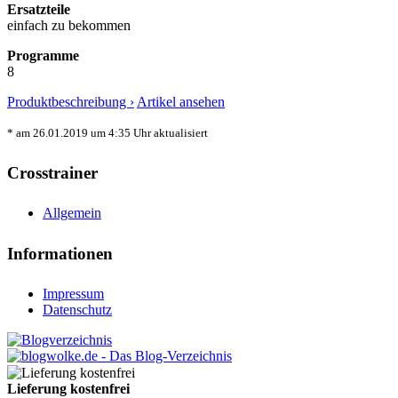
Ersatzteile
einfach zu bekommen
Programme
8
Produktbeschreibung ›
Artikel ansehen
* am 26.01.2019 um 4:35 Uhr aktualisiert
Crosstrainer
Allgemein
Informationen
Impressum
Datenschutz
Lieferung kostenfrei