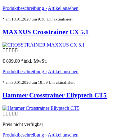
Produktbeschreibung ›
Artikel ansehen
* am 18.01.2020 um 9:30 Uhr aktualisiert
MAXXUS Crosstrainer CX 5.1
€ 899,00 *
inkl. MwSt.
Produktbeschreibung ›
Artikel ansehen
* am 30.01.2020 um 10:59 Uhr aktualisiert
Hammer Crosstrainer Ellyptech CT5
Preis nicht verfügbar
Produktbeschreibung ›
Artikel ansehen