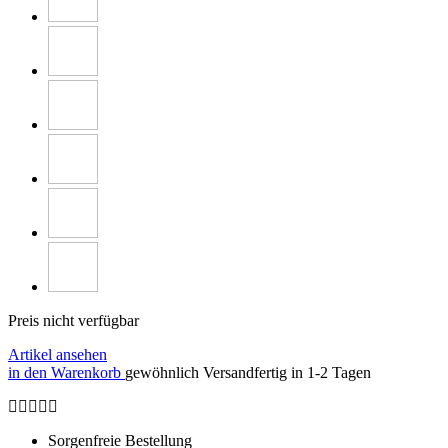
Preis nicht verfügbar
Artikel ansehen
in den Warenkorb
gewöhnlich Versandfertig in 1-2 Tagen
Sorgenfreie Bestellung