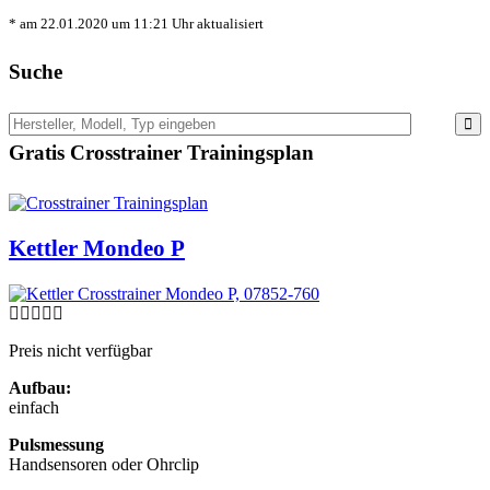
* am 22.01.2020 um 11:21 Uhr aktualisiert
Suche
Gratis Crosstrainer Trainingsplan
Kettler Mondeo P
Preis nicht verfügbar
Aufbau:
einfach
Pulsmessung
Handsensoren oder Ohrclip