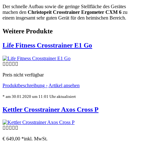
Der schnelle Aufbau sowie die geringe Stellfläche des Gerätes
machen den
Christopeit Crosstrainer Ergometer CXM 6
zu
einem insgesamt sehr guten Gerät für den heimischen Bereich.
Weitere Produkte
Life Fitness Crosstrainer E1 Go
Preis nicht verfügbar
Produktbeschreibung ›
Artikel ansehen
* am 30.01.2020 um 11:01 Uhr aktualisiert
Kettler Crosstrainer Axos Cross P
€ 649,00 *
inkl. MwSt.