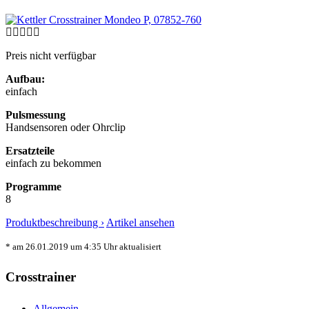
Preis nicht verfügbar
Aufbau:
einfach
Pulsmessung
Handsensoren oder Ohrclip
Ersatzteile
einfach zu bekommen
Programme
8
Produktbeschreibung ›
Artikel ansehen
* am 26.01.2019 um 4:35 Uhr aktualisiert
Crosstrainer
Allgemein